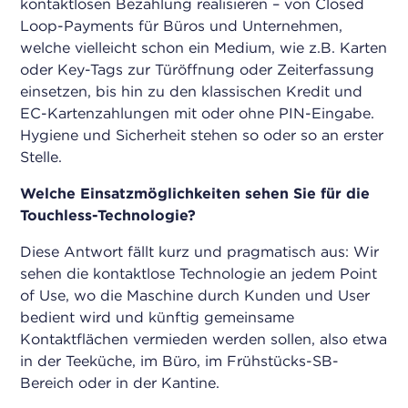
kontaktlosen Bezahlung realisieren – von Closed
Loop-Payments für Büros und Unternehmen,
welche vielleicht schon ein Medium, wie z.B. Karten
oder Key-Tags zur Türöffnung oder Zeiterfassung
einsetzen, bis hin zu den klassischen Kredit und
EC-Kartenzahlungen mit oder ohne PIN-Eingabe.
Hygiene und Sicherheit stehen so oder so an erster
Stelle.
Welche Einsatzmöglichkeiten sehen Sie für die
Touchless-Technologie?
Diese Antwort fällt kurz und pragmatisch aus: Wir
sehen die kontaktlose Technologie an jedem Point
of Use, wo die Maschine durch Kunden und User
bedient wird und künftig gemeinsame
Kontaktflächen vermieden werden sollen, also etwa
in der Teeküche, im Büro, im Frühstücks-SB-
Bereich oder in der Kantine.