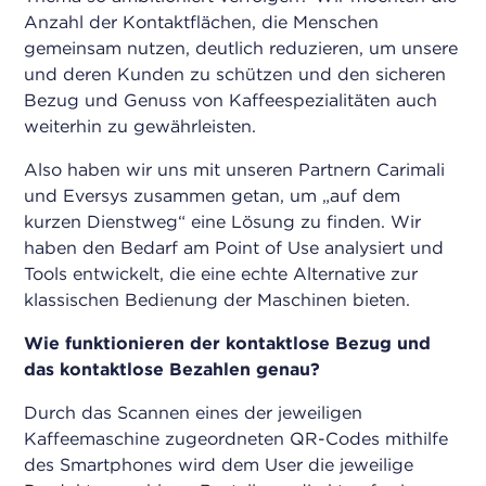
Anzahl der Kontaktflächen, die Menschen
gemeinsam nutzen, deutlich reduzieren, um unsere
und deren Kunden zu schützen und den sicheren
Bezug und Genuss von Kaffeespezialitäten auch
weiterhin zu gewährleisten.
Also haben wir uns mit unseren Partnern Carimali
und Eversys zusammen getan, um „auf dem
kurzen Dienstweg“ eine Lösung zu finden. Wir
haben den Bedarf am Point of Use analysiert und
Tools entwickelt, die eine echte Alternative zur
klassischen Bedienung der Maschinen bieten.
Wie funktionieren der kontaktlose Bezug und
das kontaktlose Bezahlen genau?
Durch das Scannen eines der jeweiligen
Kaffeemaschine zugeordneten QR-Codes mithilfe
des Smartphones wird dem User die jeweilige