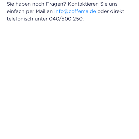
Sie haben noch Fragen? Kontaktieren Sie uns
einfach per Mail an
info@coffema.de
oder direkt
telefonisch unter 040/500 250.