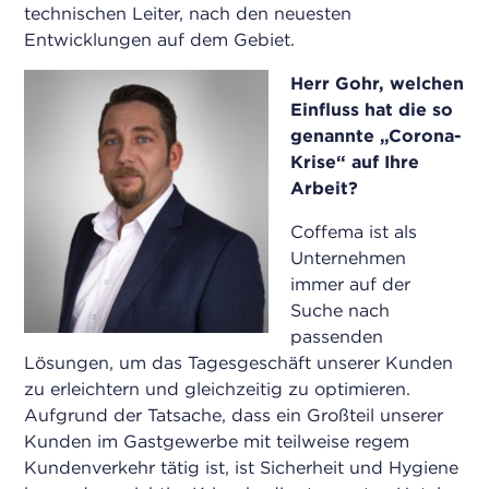
technischen Leiter, nach den neuesten
Entwicklungen auf dem Gebiet.
Herr Gohr, welchen
Einfluss hat die so
genannte „Corona-
Krise“ auf Ihre
Arbeit?
Coffema ist als
Unternehmen
immer auf der
Suche nach
passenden
Lösungen, um das Tagesgeschäft unserer Kunden
zu erleichtern und gleichzeitig zu optimieren.
Aufgrund der Tatsache, dass ein Großteil unserer
Kunden im Gastgewerbe mit teilweise regem
Kundenverkehr tätig ist, ist Sicherheit und Hygiene