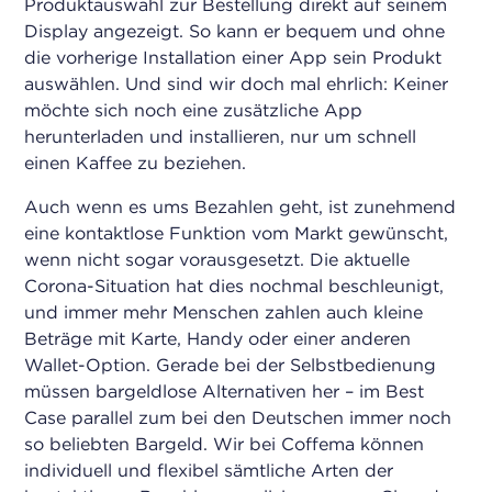
Produktauswahl zur Bestellung direkt auf seinem
Display angezeigt. So kann er bequem und ohne
die vorherige Installation einer App sein Produkt
auswählen. Und sind wir doch mal ehrlich: Keiner
möchte sich noch eine zusätzliche App
herunterladen und installieren, nur um schnell
einen Kaffee zu beziehen.
Auch wenn es ums Bezahlen geht, ist zunehmend
eine kontaktlose Funktion vom Markt gewünscht,
wenn nicht sogar vorausgesetzt. Die aktuelle
Corona-Situation hat dies nochmal beschleunigt,
und immer mehr Menschen zahlen auch kleine
Beträge mit Karte, Handy oder einer anderen
Wallet-Option. Gerade bei der Selbstbedienung
müssen bargeldlose Alternativen her – im Best
Case parallel zum bei den Deutschen immer noch
so beliebten Bargeld. Wir bei Coffema können
individuell und flexibel sämtliche Arten der