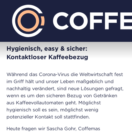
Hygienisch, easy & sicher:
Kontaktloser Kaffeebezug
Während das Corona-Virus die Weltwirtschaft fest
im Griff hält und unser Leben maßgeblich und
nachhaltig verändert, sind neue Lösungen gefragt,
wenn es um den sicheren Bezug von Getränken
aus Kaffeevollautomaten geht. Möglichst
hygienisch soll es sein, möglichst wenig
potenzieller Kontakt soll stattfinden.
Heute fragen wir Sascha Gohr, Coffemas