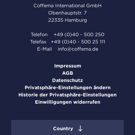
Coffema International GmbH
Obenhauptstr. 7
22335 Hamburg
Telefon
+49 (0)40 - 500 250
Telefax +49 (0)40 - 500 25 111
E-Mail
info@coffema.de
Impressum
AGB
Datenschutz
Privatsphäre-Einstellungen ändern
Historie der Privatsphäre-Einstellungen
Einwilligungen widerrufen
Country