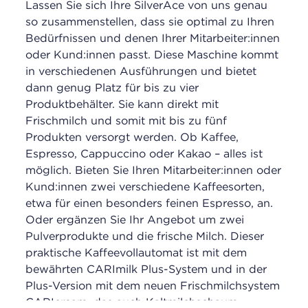
Lassen Sie sich Ihre SilverAce von uns genau
so zusammenstellen, dass sie optimal zu Ihren
Bedürfnissen und denen Ihrer Mitarbeiter:innen
oder Kund:innen passt. Diese Maschine kommt
in verschiedenen Ausführungen und bietet
dann genug Platz für bis zu vier
Produktbehälter. Sie kann direkt mit
Frischmilch und somit mit bis zu fünf
Produkten versorgt werden. Ob Kaffee,
Espresso, Cappuccino oder Kakao – alles ist
möglich. Bieten Sie Ihren Mitarbeiter:innen oder
Kund:innen zwei verschiedene Kaffeesorten,
etwa für einen besonders feinen Espresso, an.
Oder ergänzen Sie Ihr Angebot um zwei
Pulverprodukte und die frische Milch. Dieser
praktische Kaffeevollautomat ist mit dem
bewährten CARImilk Plus-System und in der
Plus-Version mit dem neuen Frischmilchsystem
CARIcream, das auch Kaltmilchschaum