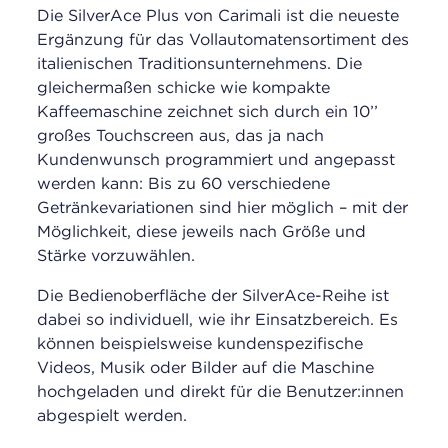
Die SilverAce Plus von Carimali ist die neueste
Ergänzung für das Vollautomatensortiment des
italienischen Traditionsunternehmens. Die
gleichermaßen schicke wie kompakte
Kaffeemaschine zeichnet sich durch ein 10’’
großes Touchscreen aus, das ja nach
Kundenwunsch programmiert und angepasst
werden kann: Bis zu 60 verschiedene
Getränkevariationen sind hier möglich – mit der
Möglichkeit, diese jeweils nach Größe und
Stärke vorzuwählen.
Die Bedienoberfläche der SilverAce-Reihe ist
dabei so individuell, wie ihr Einsatzbereich. Es
können beispielsweise kundenspezifische
Videos, Musik oder Bilder auf die Maschine
hochgeladen und direkt für die Benutzer:innen
abgespielt werden.