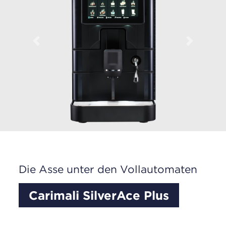
Previous
Next
Die Asse unter den Vollautomaten
Carimali SilverAce Plus