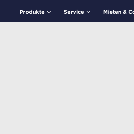
Produkte
Service
Mieten & C