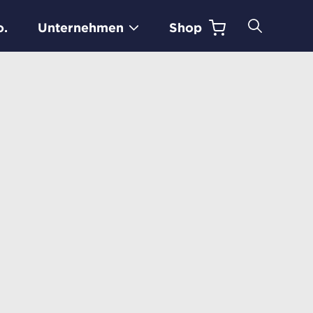
o.
Unternehmen
Shop