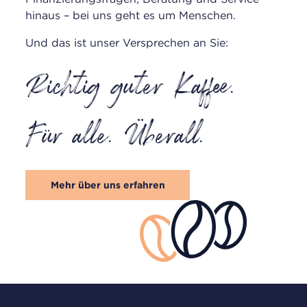
hinaus – bei uns geht es um Menschen.
Und das ist unser Versprechen an Sie:
Richtig guter Kaffee.
Für alle. Überall.
Mehr über uns erfahren