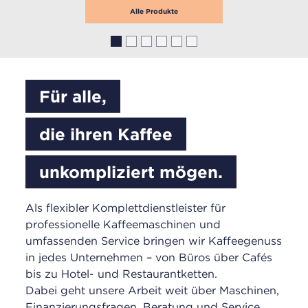
Für alle,
die ihren Kaffee
unkompliziert mögen.
Als flexibler Komplettdienstleister für
professionelle Kaffeemaschinen und
umfassenden Service bringen wir Kaffeegenuss
in jedes Unternehmen – von Büros über Cafés
bis zu Hotel- und Restaurantketten.
Dabei geht unsere Arbeit weit über Maschinen,
Finanzierungsfragen, Beratung und Service