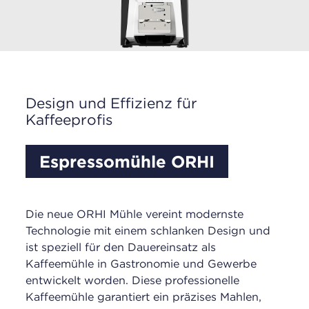
Design und Effizienz für
Kaffeeprofis
Espressomühle ORHI
Die neue ORHI Mühle vereint modernste
Technologie mit einem schlanken Design und
ist speziell für den Dauereinsatz als
Kaffeemühle in Gastronomie und Gewerbe
entwickelt worden. Diese professionelle
Kaffeemühle garantiert ein präzises Mahlen,