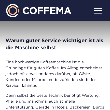
Warum guter Service wichtiger ist als
die Maschine selbst
Eine hochwertige Kaffeemaschine ist die
Grundlage für guten Kaffee. Im Alltag entscheidet
jedoch oft etwas anderes darüber, ob Gäste,
Kunden oder Mitarbeitende zufrieden sind: der
Service dahinter.
Denn selbst die beste Technik benötigt Wartung,
Pflege und manchmal auch schnelle
Unterstützung. Gerade in Hotels, Bäckereien, Büros