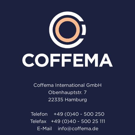
Coffema International GmbH
Obenhauptstr. 7
22335 Hamburg
Telefon
+49 (0)40 - 500 250
Telefax +49 (0)40 - 500 25 111
E-Mail
info@coffema.de