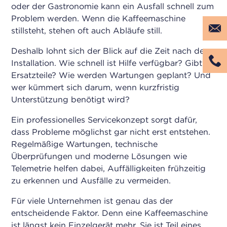
oder der Gastronomie kann ein Ausfall schnell zum
Problem werden. Wenn die Kaffeemaschine
stillsteht, stehen oft auch Abläufe still.
Deshalb lohnt sich der Blick auf die Zeit nach der
Installation. Wie schnell ist Hilfe verfügbar? Gibt es
Ersatzteile? Wie werden Wartungen geplant? Und
wer kümmert sich darum, wenn kurzfristig
Unterstützung benötigt wird?
Ein professionelles Servicekonzept sorgt dafür,
dass Probleme möglichst gar nicht erst entstehen.
Regelmäßige Wartungen, technische
Überprüfungen und moderne Lösungen wie
Telemetrie helfen dabei, Auffälligkeiten frühzeitig
zu erkennen und Ausfälle zu vermeiden.
Für viele Unternehmen ist genau das der
entscheidende Faktor. Denn eine Kaffeemaschine
ist längst kein Einzelgerät mehr. Sie ist Teil eines