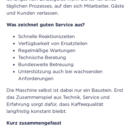
täglichen Prozesses, auf den sich Mitarbeiter, Gäste
und Kunden verlassen.
Was zeichnet guten Service aus?
Schnelle Reaktionszeiten
Verfügbarkeit von Ersatzteilen
Regelmäßige Wartungen
Technische Beratung
Bundesweite Betreuung
Unterstützung auch bei wachsenden
Anforderungen
Die Maschine selbst ist dabei nur ein Baustein. Erst
das Zusammenspiel aus Technik, Service und
Erfahrung sorgt dafür, dass Kaffeequalität
langfristig konstant bleibt.
Kurz zusammengefasst