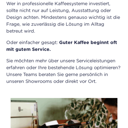
Wer in professionelle Kaffeesysteme investiert,
sollte nicht nur auf Leistung, Ausstattung oder
Design achten. Mindestens genauso wichtig ist die
Frage, wie zuverlässig die Lösung im Alltag
betreut wird.
Oder einfacher gesagt:
Guter Kaffee beginnt oft
mit gutem Service.
Sie möchten mehr über unsere Serviceleistungen
erfahren oder Ihre bestehende Lösung optimieren?
Unsere Teams beraten Sie gerne persönlich in
unseren Showrooms oder direkt vor Ort.