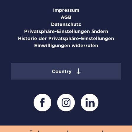
Impressum
AGB
Datenschutz
Privatsphäre-Einstellungen ändern
Historie der Privatsphäre-Einstellungen
Einwilligungen widerrufen
Country