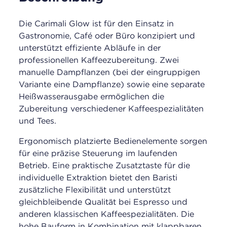
Die Carimali Glow ist für den Einsatz in
Gastronomie, Café oder Büro konzipiert und
unterstützt effiziente Abläufe in der
professionellen Kaffeezubereitung. Zwei
manuelle Dampflanzen (bei der eingruppigen
Variante eine Dampflanze) sowie eine separate
Heißwasserausgabe ermöglichen die
Zubereitung verschiedener Kaffeespezialitäten
und Tees.
Ergonomisch platzierte Bedienelemente sorgen
für eine präzise Steuerung im laufenden
Betrieb. Eine praktische Zusatztaste für die
individuelle Extraktion bietet den Baristi
zusätzliche Flexibilität und unterstützt
gleichbleibende Qualität bei Espresso und
anderen klassischen Kaffeespezialitäten. Die
hohe Bauform in Kombination mit klappbaren