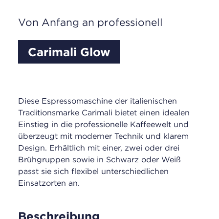
Von Anfang an professionell
Carimali Glow
Diese Espressomaschine der italienischen
Traditionsmarke Carimali bietet einen idealen
Einstieg in die professionelle Kaffeewelt und
überzeugt mit moderner Technik und klarem
Design. Erhältlich mit einer, zwei oder drei
Brühgruppen sowie in Schwarz oder Weiß
passt sie sich flexibel unterschiedlichen
Einsatzorten an.
Beschreibung